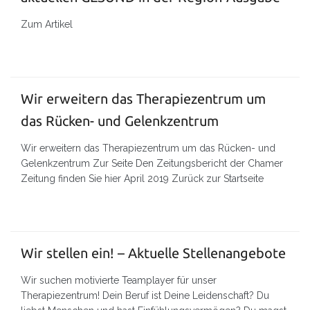
Zum Artikel
Wir erweitern das Therapiezentrum um
das Rücken- und Gelenkzentrum
Wir erweitern das Therapiezentrum um das Rücken- und
Gelenkzentrum Zur Seite Den Zeitungsbericht der Chamer
Zeitung finden Sie hier April 2019 Zurück zur Startseite
Wir stellen ein! – Aktuelle Stellenangebote
Wir suchen motivierte Teamplayer für unser
Therapiezentrum! Dein Beruf ist Deine Leidenschaft? Du