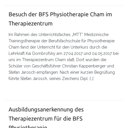
Besuch der BFS Physiotherapie Cham im
Therapiezentrum
Im Rahmen des Unterrichtsfaches „MTT“ Medizinische
Trainingstherapie der Berufsfachschule für Physiotherapie
Cham fand der Unterricht für den Unterkurs durch die
Lehrkraft Kai Dombrofsky am 27.04.2017 und 04.05.2017 bei
uns im Therapiezentrum Cham statt. Dort wurden die
Schüler von Geschäftsführer Christian Kappenberger und
Stefan Jarosch empfangen. Nach einer kurzen Begrüßung
führte Stefan Jarosch, seines Zeichens Dipl. […]
Ausbildungsanerkennung des
Therapiezentrum für die BFS
Physiotherapie