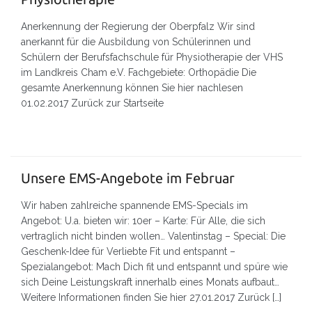
Anerkennung der Regierung der Oberpfalz Wir sind
anerkannt für die Ausbildung von Schülerinnen und
Schülern der Berufsfachschule für Physiotherapie der VHS
im Landkreis Cham e.V. Fachgebiete: Orthopädie Die
gesamte Anerkennung können Sie hier nachlesen
01.02.2017 Zurück zur Startseite
Unsere EMS-Angebote im Februar
Wir haben zahlreiche spannende EMS-Specials im
Angebot: U.a. bieten wir: 10er – Karte: Für Alle, die sich
vertraglich nicht binden wollen… Valentinstag – Special: Die
Geschenk-Idee für Verliebte Fit und entspannt –
Spezialangebot: Mach Dich fit und entspannt und spüre wie
sich Deine Leistungskraft innerhalb eines Monats aufbaut…
Weitere Informationen finden Sie hier 27.01.2017 Zurück […]