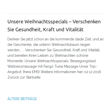
Unsere Weihnachtsspecials – Verschenken
Sie Gesundheit, Kraft und Vitalität
Denken Sie jetzt schon an die kommende stade Zeit, und an
die Geschenke, die unterm Weihnachtsbaum liegen
werden… … Verschenken Sie Gesundheit, Kraft und Vitalität,
und bereiten Ihren Lieben zu Weihnachten schöne
Momente. Unsere Weihnachtsspecials: Bewegungsbad
Wellnessmassage mit Fango Tuina Massage Unser Top-
Angebot: thera EMS! Weitere Informationen hier 02.12.2016
Zurück zur Startseite
Beitragsnavigation
ÄLTERE BEITRÄGE