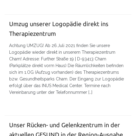
Umzug unserer Logopädie direkt ins
Therapiezentrum
Achtung UMZUG! Ab 26.Juli 2021 finden Sie unsere
Logopädie wieder direkt in unserem Therapiezentrum
Cham! Adresse: Further Straße 19 | D-93413 Cham
(Parkplätze direkt vorm Haus) Die Räumlichkeiten befinden
sich im 1.OG (Aufzug vorhanden) des Therapiezentrums
bzw. Gesundheitsparks Cham. Der Eingang zur Logopädie
erfolgt über das INUS Medical Center. Termine nach
Vereinbarung unter der Telefonnummer […]
Unser Rücken- und Gelenkzentrum in der
aktuellen GESUND in der Region-Ausgabe