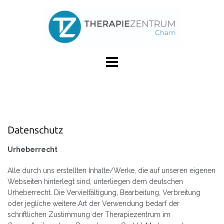
Skip
to
content
Datenschutz
Urheberrecht
Alle durch uns erstellten Inhalte/Werke, die auf unseren eigenen
Webseiten hinterlegt sind, unterliegen dem deutschen
Urheberrecht. Die Vervielfältigung, Bearbeitung, Verbreitung
oder jegliche weitere Art der Verwendung bedarf der
schriftlichen Zustimmung der Therapiezentrum im