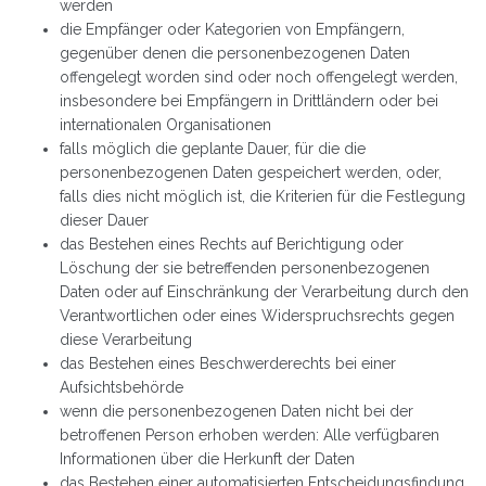
werden
die Empfänger oder Kategorien von Empfängern,
gegenüber denen die personenbezogenen Daten
offengelegt worden sind oder noch offengelegt werden,
insbesondere bei Empfängern in Drittländern oder bei
internationalen Organisationen
falls möglich die geplante Dauer, für die die
personenbezogenen Daten gespeichert werden, oder,
falls dies nicht möglich ist, die Kriterien für die Festlegung
dieser Dauer
das Bestehen eines Rechts auf Berichtigung oder
Löschung der sie betreffenden personenbezogenen
Daten oder auf Einschränkung der Verarbeitung durch den
Verantwortlichen oder eines Widerspruchsrechts gegen
diese Verarbeitung
das Bestehen eines Beschwerderechts bei einer
Aufsichtsbehörde
wenn die personenbezogenen Daten nicht bei der
betroffenen Person erhoben werden: Alle verfügbaren
Informationen über die Herkunft der Daten
das Bestehen einer automatisierten Entscheidungsfindung