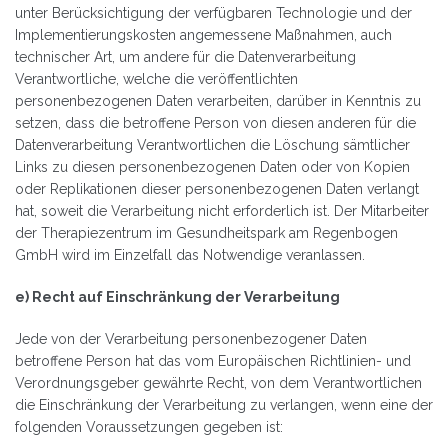
unter Berücksichtigung der verfügbaren Technologie und der
Implementierungskosten angemessene Maßnahmen, auch
technischer Art, um andere für die Datenverarbeitung
Verantwortliche, welche die veröffentlichten
personenbezogenen Daten verarbeiten, darüber in Kenntnis zu
setzen, dass die betroffene Person von diesen anderen für die
Datenverarbeitung Verantwortlichen die Löschung sämtlicher
Links zu diesen personenbezogenen Daten oder von Kopien
oder Replikationen dieser personenbezogenen Daten verlangt
hat, soweit die Verarbeitung nicht erforderlich ist. Der Mitarbeiter
der Therapiezentrum im Gesundheitspark am Regenbogen
GmbH wird im Einzelfall das Notwendige veranlassen.
e) Recht auf Einschränkung der Verarbeitung
Jede von der Verarbeitung personenbezogener Daten
betroffene Person hat das vom Europäischen Richtlinien- und
Verordnungsgeber gewährte Recht, von dem Verantwortlichen
die Einschränkung der Verarbeitung zu verlangen, wenn eine der
folgenden Voraussetzungen gegeben ist: