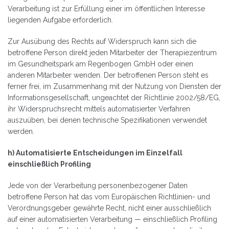
Verarbeitung ist zur Erfüllung einer im öffentlichen Interesse
liegenden Aufgabe erforderlich.
Zur Ausübung des Rechts auf Widerspruch kann sich die
betroffene Person direkt jeden Mitarbeiter der Therapiezentrum
im Gesundheitspark am Regenbogen GmbH oder einen
anderen Mitarbeiter wenden. Der betroffenen Person steht es
ferner frei, im Zusammenhang mit der Nutzung von Diensten der
Informationsgesellschaft, ungeachtet der Richtlinie 2002/58/EG,
ihr Widerspruchsrecht mittels automatisierter Verfahren
auszuüben, bei denen technische Spezifikationen verwendet
werden.
h) Automatisierte Entscheidungen im Einzelfall
einschließlich Profiling
Jede von der Verarbeitung personenbezogener Daten
betroffene Person hat das vom Europäischen Richtlinien- und
Verordnungsgeber gewährte Recht, nicht einer ausschließlich
auf einer automatisierten Verarbeitung — einschließlich Profiling