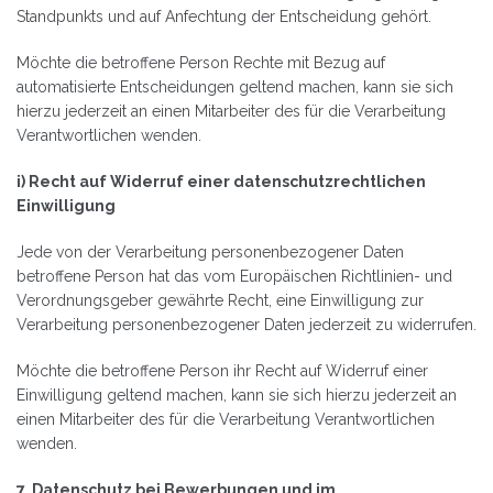
Standpunkts und auf Anfechtung der Entscheidung gehört.
Möchte die betroffene Person Rechte mit Bezug auf
automatisierte Entscheidungen geltend machen, kann sie sich
hierzu jederzeit an einen Mitarbeiter des für die Verarbeitung
Verantwortlichen wenden.
i) Recht auf Widerruf einer datenschutzrechtlichen
Einwilligung
Jede von der Verarbeitung personenbezogener Daten
betroffene Person hat das vom Europäischen Richtlinien- und
Verordnungsgeber gewährte Recht, eine Einwilligung zur
Verarbeitung personenbezogener Daten jederzeit zu widerrufen.
Möchte die betroffene Person ihr Recht auf Widerruf einer
Einwilligung geltend machen, kann sie sich hierzu jederzeit an
einen Mitarbeiter des für die Verarbeitung Verantwortlichen
wenden.
7. Datenschutz bei Bewerbungen und im