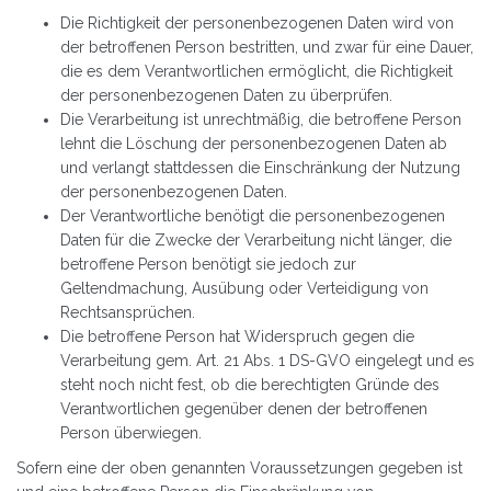
Die Richtigkeit der personenbezogenen Daten wird von
der betroffenen Person bestritten, und zwar für eine Dauer,
die es dem Verantwortlichen ermöglicht, die Richtigkeit
der personenbezogenen Daten zu überprüfen.
Die Verarbeitung ist unrechtmäßig, die betroffene Person
lehnt die Löschung der personenbezogenen Daten ab
und verlangt stattdessen die Einschränkung der Nutzung
der personenbezogenen Daten.
Der Verantwortliche benötigt die personenbezogenen
Daten für die Zwecke der Verarbeitung nicht länger, die
betroffene Person benötigt sie jedoch zur
Geltendmachung, Ausübung oder Verteidigung von
Rechtsansprüchen.
Die betroffene Person hat Widerspruch gegen die
Verarbeitung gem. Art. 21 Abs. 1 DS-GVO eingelegt und es
steht noch nicht fest, ob die berechtigten Gründe des
Verantwortlichen gegenüber denen der betroffenen
Person überwiegen.
Sofern eine der oben genannten Voraussetzungen gegeben ist