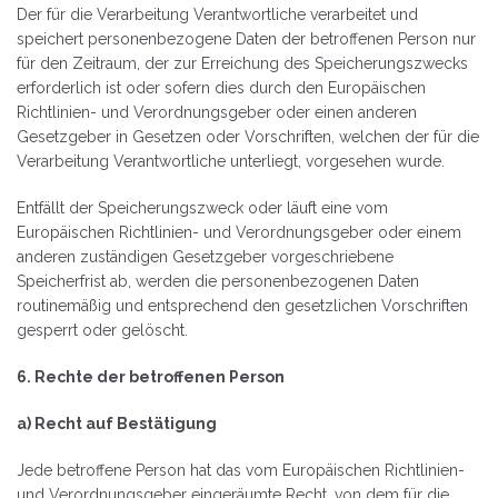
Der für die Verarbeitung Verantwortliche verarbeitet und
speichert personenbezogene Daten der betroffenen Person nur
für den Zeitraum, der zur Erreichung des Speicherungszwecks
erforderlich ist oder sofern dies durch den Europäischen
Richtlinien- und Verordnungsgeber oder einen anderen
Gesetzgeber in Gesetzen oder Vorschriften, welchen der für die
Verarbeitung Verantwortliche unterliegt, vorgesehen wurde.
Entfällt der Speicherungszweck oder läuft eine vom
Europäischen Richtlinien- und Verordnungsgeber oder einem
anderen zuständigen Gesetzgeber vorgeschriebene
Speicherfrist ab, werden die personenbezogenen Daten
routinemäßig und entsprechend den gesetzlichen Vorschriften
gesperrt oder gelöscht.
6. Rechte der betroffenen Person
a) Recht auf Bestätigung
Jede betroffene Person hat das vom Europäischen Richtlinien-
und Verordnungsgeber eingeräumte Recht, von dem für die