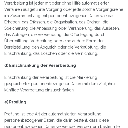
Verarbeitung ist jeder mit oder ohne Hilfe automatisierter
Verfahren ausgeführte Vorgang oder jede solche Vorgangsreihe
im Zusammenhang mit personenbezogenen Daten wie das
Erheben, das Erfassen, die Organisation, das Ordnen, die
Speicherung, die Anpassung oder Veränderung, das Auslesen,
das Abfragen, die Verwendung, die Offenlegung durch
Übermittlung, Verbreitung oder eine andere Form der
Bereitstellung, den Abgleich oder die Verknüpfung, die
Einschränkung, das Löschen oder die Vernichtung.
d) Einschränkung der Verarbeitung
Einschränkung der Verarbeitung ist die Markierung
gespeicherter personenbezogener Daten mit dem Ziel, ihre
künftige Verarbeitung einzuschränken.
e) Profiling
Profiling ist jede Art der automatisierten Verarbeitung
personenbezogener Daten, die darin besteht, dass diese
personenbezogenen Daten verwendet werden, um bestimmte