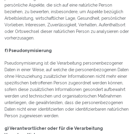
persönliche Aspekte, die sich auf eine natürliche Person
beziehen, zu bewerten, insbesondere, um Aspekte bezüglich
Arbeitsleistung, wirtschaftlicher Lage, Gesundheit, persönlicher
Vorlieben, Interessen, Zuverlässigkeit, Verhalten, Aufenthaltsort
oder Ortswechsel dieser natürlichen Person zu analysieren oder
vorherzusagen.
f) Pseudonymisierung
Pseudonymisierung ist die Verarbeitung personenbezogener
Daten in einer Weise, auf welche die personenbezogenen Daten
ohne Hinzuziehung zusätzlicher Informationen nicht mehr einer
spezifischen betroffenen Person zugeordnet werden können,
sofern diese zusätzlichen Informationen gesondert aufbewahrt
werden und technischen und organisatorischen Maßnahmen
unterliegen, die gewährleisten, dass die personenbezogenen
Daten nicht einer identifizierten oder identifizierbaren natürlichen
Person zugewiesen werden.
g) Verantwortlicher oder für die Verarbeitung