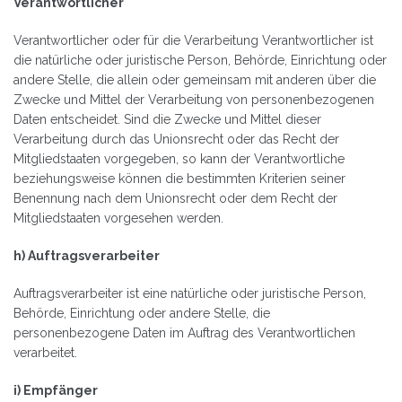
Verantwortlicher
Verantwortlicher oder für die Verarbeitung Verantwortlicher ist
die natürliche oder juristische Person, Behörde, Einrichtung oder
andere Stelle, die allein oder gemeinsam mit anderen über die
Zwecke und Mittel der Verarbeitung von personenbezogenen
Daten entscheidet. Sind die Zwecke und Mittel dieser
Verarbeitung durch das Unionsrecht oder das Recht der
Mitgliedstaaten vorgegeben, so kann der Verantwortliche
beziehungsweise können die bestimmten Kriterien seiner
Benennung nach dem Unionsrecht oder dem Recht der
Mitgliedstaaten vorgesehen werden.
h) Auftragsverarbeiter
Auftragsverarbeiter ist eine natürliche oder juristische Person,
Behörde, Einrichtung oder andere Stelle, die
personenbezogene Daten im Auftrag des Verantwortlichen
verarbeitet.
i) Empfänger