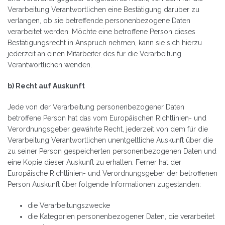
Verarbeitung Verantwortlichen eine Bestätigung darüber zu
verlangen, ob sie betreffende personenbezogene Daten
verarbeitet werden. Möchte eine betroffene Person dieses
Bestätigungsrecht in Anspruch nehmen, kann sie sich hierzu
jederzeit an einen Mitarbeiter des für die Verarbeitung
Verantwortlichen wenden.
b) Recht auf Auskunft
Jede von der Verarbeitung personenbezogener Daten
betroffene Person hat das vom Europäischen Richtlinien- und
Verordnungsgeber gewährte Recht, jederzeit von dem für die
Verarbeitung Verantwortlichen unentgeltliche Auskunft über die
zu seiner Person gespeicherten personenbezogenen Daten und
eine Kopie dieser Auskunft zu erhalten. Ferner hat der
Europäische Richtlinien- und Verordnungsgeber der betroffenen
Person Auskunft über folgende Informationen zugestanden:
die Verarbeitungszwecke
die Kategorien personenbezogener Daten, die verarbeitet