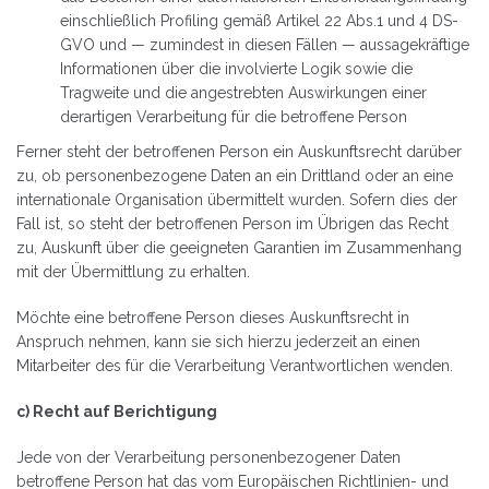
einschließlich Profiling gemäß Artikel 22 Abs.1 und 4 DS-
GVO und — zumindest in diesen Fällen — aussagekräftige
Informationen über die involvierte Logik sowie die
Tragweite und die angestrebten Auswirkungen einer
derartigen Verarbeitung für die betroffene Person
Ferner steht der betroffenen Person ein Auskunftsrecht darüber
zu, ob personenbezogene Daten an ein Drittland oder an eine
internationale Organisation übermittelt wurden. Sofern dies der
Fall ist, so steht der betroffenen Person im Übrigen das Recht
zu, Auskunft über die geeigneten Garantien im Zusammenhang
mit der Übermittlung zu erhalten.
Möchte eine betroffene Person dieses Auskunftsrecht in
Anspruch nehmen, kann sie sich hierzu jederzeit an einen
Mitarbeiter des für die Verarbeitung Verantwortlichen wenden.
c) Recht auf Berichtigung
Jede von der Verarbeitung personenbezogener Daten
betroffene Person hat das vom Europäischen Richtlinien- und