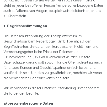
Schutz nicht gewährleistet werden kann. Aus diesem Grund
steht es jeder betroffenen Person frei, personenbezogene Daten
auch auf alternativen Wegen, beispielsweise telefonisch, an uns
zu übermitteln.
1. Begriffsbestimmungen
Die Datenschutzerklärung der Therapiezentrum im
Gesundheitspark am Regenbogen GmbH beruht auf den
Begrifflichkeiten, die durch den Europäischen Richtlinien- und
Verordnungsgeber beim Erlass der Datenschutz-
Grundverordnung (DS-GVO) verwendet wurden. Unsere
Datenschutzerklärung soll sowohl für die Öffentlichkeit als auch
für unsere Kunden und Geschäftspartner einfach lesbar und
verständlich sein. Um dies zu gewährleisten, möchten wir vorab
die verwendeten Begrifflichkeiten erläutern.
Wir verwenden in dieser Datenschutzerklärung unter anderem
die folgenden Begriffe:
a) personenbezogene Daten