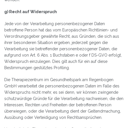
g) Recht auf Widerspruch
Jede von der Verarbeitung personenbezogener Daten
betroffene Person hat das vom Europäischen Richtlinien- und
Verordnungsgeber gewährte Recht, aus Gründen, die sich aus
ihrer besonderen Situation ergeben, jederzeit gegen die
Verarbeitung sie betreffender personenbezogener Daten, die
aufgrund von Art. 6 Abs. 1 Buchstaben e oder f DS-GVO erfolgt,
Widerspruch einzulegen. Dies gilt auch für ein auf diese
Bestimmungen gestütztes Profiling.
Die Therapiezentrum im Gesundheitspark am Regenbogen
GmbH verarbeitet die personenbezogenen Daten im Falle des
Widerspruchs nicht mehr, es sei denn, wir können zwingende
schutzwürdige Gründe für die Verarbeitung nachweisen, die den
Interessen, Rechten und Freiheiten der betroffenen Person
überwiegen, oder die Verarbeitung dient der Geltendmachung,
Ausübung oder Verteidigung von Rechtsansprüchen.