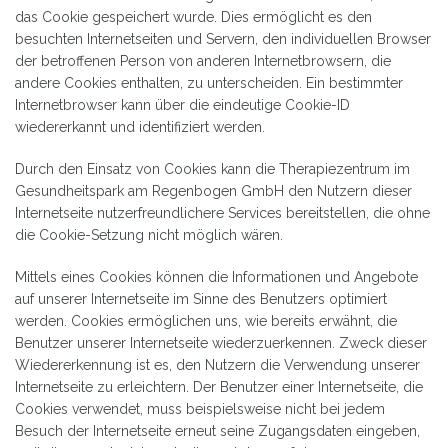
das Cookie gespeichert wurde. Dies ermöglicht es den
besuchten Internetseiten und Servern, den individuellen Browser
der betroffenen Person von anderen Internetbrowsern, die
andere Cookies enthalten, zu unterscheiden. Ein bestimmter
Internetbrowser kann über die eindeutige Cookie-ID
wiedererkannt und identifiziert werden.
Durch den Einsatz von Cookies kann die Therapiezentrum im
Gesundheitspark am Regenbogen GmbH den Nutzern dieser
Internetseite nutzerfreundlichere Services bereitstellen, die ohne
die Cookie-Setzung nicht möglich wären.
Mittels eines Cookies können die Informationen und Angebote
auf unserer Internetseite im Sinne des Benutzers optimiert
werden. Cookies ermöglichen uns, wie bereits erwähnt, die
Benutzer unserer Internetseite wiederzuerkennen. Zweck dieser
Wiedererkennung ist es, den Nutzern die Verwendung unserer
Internetseite zu erleichtern. Der Benutzer einer Internetseite, die
Cookies verwendet, muss beispielsweise nicht bei jedem
Besuch der Internetseite erneut seine Zugangsdaten eingeben,