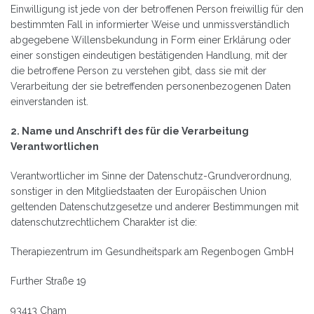
Einwilligung ist jede von der betroffenen Person freiwillig für den
bestimmten Fall in informierter Weise und unmissverständlich
abgegebene Willensbekundung in Form einer Erklärung oder
einer sonstigen eindeutigen bestätigenden Handlung, mit der
die betroffene Person zu verstehen gibt, dass sie mit der
Verarbeitung der sie betreffenden personenbezogenen Daten
einverstanden ist.
2. Name und Anschrift des für die Verarbeitung
Verantwortlichen
Verantwortlicher im Sinne der Datenschutz-Grundverordnung,
sonstiger in den Mitgliedstaaten der Europäischen Union
geltenden Datenschutzgesetze und anderer Bestimmungen mit
datenschutzrechtlichem Charakter ist die:
Therapiezentrum im Gesundheitspark am Regenbogen GmbH
Further Straße 19
93413 Cham