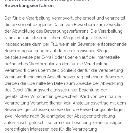
Bewerbungsverfahren
Der für die Verarbeitung Verantwortliche erhebt und verarbeitet
die personenbezogenen Daten von Bewerbern zum Zwecke
der Abwicklung des Bewerbungsverfahrens. Die Verarbeitung
kann auch auf elektronischem Wege erfolgen. Dies ist
insbesondere dann der Fall, wenn ein Bewerber entsprechende
Bewerbungsunterlagen auf dem elektronischen Wege,
beispielsweise per E-Mail oder über ein auf der Internetseite
befindliches Webformular, an den für die Verarbeitung
Verantwortlichen übermittelt. Schließt der für die Verarbeitung
Verantwortliche einen Anstellungsvertrag mit einem Bewerber,
werden die übermittelten Daten zum Zwecke der Abwicklung
des Beschäftigungsverhältnisses unter Beachtung der
gesetzlichen Vorschriften gespeichert. Wird von dem für die
Verarbeitung Verantwortlichen kein Anstellungsvertrag mit dem
Bewerber geschlossen, so werden die Bewerbungsunterlagen
zwei Monate nach Bekanntgabe der Absageentscheidung
automatisch gelöscht, sofern einer Löschung keine sonstigen
berechtigten Interessen des für die Verarbeitung