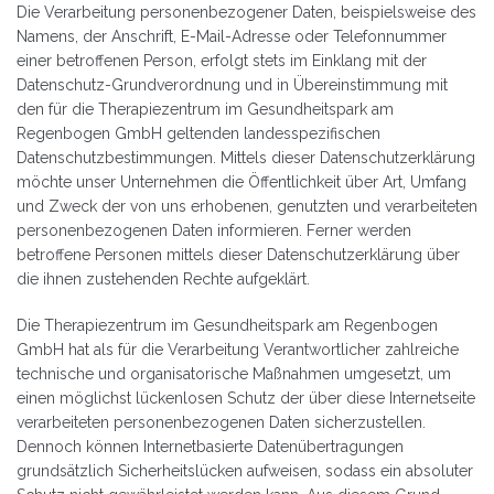
Die Verarbeitung personenbezogener Daten, beispielsweise des
Namens, der Anschrift, E-Mail-Adresse oder Telefonnummer
einer betroffenen Person, erfolgt stets im Einklang mit der
Datenschutz-Grundverordnung und in Übereinstimmung mit
den für die Therapiezentrum im Gesundheitspark am
Regenbogen GmbH geltenden landesspezifischen
Datenschutzbestimmungen. Mittels dieser Datenschutzerklärung
möchte unser Unternehmen die Öffentlichkeit über Art, Umfang
und Zweck der von uns erhobenen, genutzten und verarbeiteten
personenbezogenen Daten informieren. Ferner werden
betroffene Personen mittels dieser Datenschutzerklärung über
die ihnen zustehenden Rechte aufgeklärt.
Die Therapiezentrum im Gesundheitspark am Regenbogen
GmbH hat als für die Verarbeitung Verantwortlicher zahlreiche
technische und organisatorische Maßnahmen umgesetzt, um
einen möglichst lückenlosen Schutz der über diese Internetseite
verarbeiteten personenbezogenen Daten sicherzustellen.
Dennoch können Internetbasierte Datenübertragungen
grundsätzlich Sicherheitslücken aufweisen, sodass ein absoluter