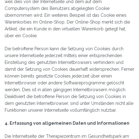
weil dies von der Internetseite und dem auf dem
Computersystem des Benutzers abgelegten Cookie
übernommen wird. Ein weiteres Beispiel ist das Cookie eines
Warenkorbes im Online-Shop. Der Online-Shop merkt sich die
Artikel, die ein Kunde in den virtuellen Warenkorb gelegt hat,
über ein Cookie.
Die betroffene Person kann die Setzung von Cookies durch
unsere Internetseite jederzeit mittels einer entsprechenden
Einstellung des genutzten Internetbrowsers verhindern und
damit der Setzung von Cookies dauerhaft widersprechen. Ferner
können bereits gesetzte Cookies jederzeit über einen
Internetbrowser oder andere Softwareprogramme gelöscht
werden. Dies ist in allen gängigen Internetbrowsern möglich.
Deaktiviert die betroffene Person die Setzung von Cookies in
dem genutzten Internetbrowser, sind unter Umständen nicht alle
Funktionen unserer Internetseite vollumfänglich nutzbar.
4. Erfassung von allgemeinen Daten und Informationen
Die Internetseite der Therapiezentrum im Gesundheitspark am