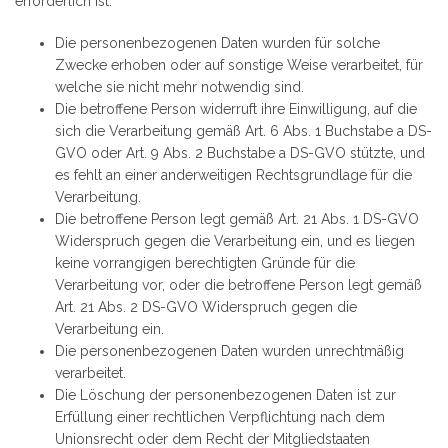
erforderlich ist:
Die personenbezogenen Daten wurden für solche
Zwecke erhoben oder auf sonstige Weise verarbeitet, für
welche sie nicht mehr notwendig sind.
Die betroffene Person widerruft ihre Einwilligung, auf die
sich die Verarbeitung gemäß Art. 6 Abs. 1 Buchstabe a DS-
GVO oder Art. 9 Abs. 2 Buchstabe a DS-GVO stützte, und
es fehlt an einer anderweitigen Rechtsgrundlage für die
Verarbeitung.
Die betroffene Person legt gemäß Art. 21 Abs. 1 DS-GVO
Widerspruch gegen die Verarbeitung ein, und es liegen
keine vorrangigen berechtigten Gründe für die
Verarbeitung vor, oder die betroffene Person legt gemäß
Art. 21 Abs. 2 DS-GVO Widerspruch gegen die
Verarbeitung ein.
Die personenbezogenen Daten wurden unrechtmäßig
verarbeitet.
Die Löschung der personenbezogenen Daten ist zur
Erfüllung einer rechtlichen Verpflichtung nach dem
Unionsrecht oder dem Recht der Mitgliedstaaten