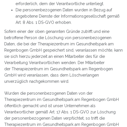
erforderlich, dem der Verantwortliche unterliegt.
Die personenbezogenen Daten wurden in Bezug auf
angebotene Dienste der Informationsgesellschaft gemäß
Art. 8 Abs. 1 DS-GVO erhoben.
Sofern einer der oben genannten Gründe zutrifft und eine
betroffene Person die Löschung von personenbezogenen
Daten, die bei der Therapiezentrum im Gesundheitspark am
Regenbogen GmbH gespeichert sind, veranlassen möchte, kann
sie sich hierzu jederzeit an einen Mitarbeiter des für die
Verarbeitung Verantwortlichen wenden. Der Mitarbeiter
der Therapiezentrum im Gesundheitspark am Regenbogen
GmbH wird veranlassen, dass dem Löschverlangen
unverzüglich nachgekommen wird.
Wurden die personenbezogenen Daten von der
Therapiezentrum im Gesundheitspark am Regenbogen GmbH
öffentlich gemacht und ist unser Unternehmen als
Verantwortlicher gemäß Art. 17 Abs. 1 DS-GVO zur Löschung
der personenbezogenen Daten verpflichtet, so trifft die
Therapiezentrum im Gesundheitspark am Regenbogen GmbH