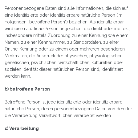
Personenbezogene Daten sind alle Informationen, die sich auf
eine identifizierte oder identifizierbare natürliche Person (im
Folgenden „betroffene Person“) beziehen. Als identifizierbar
wird eine natürliche Person angesehen, die direkt oder indirekt,
insbesondere mittels Zuordnung zu einer Kennung wie einem
Namen, zu einer Kennnummer, zu Standortdaten, zu einer
Online-Kennung oder zu einem oder mehreren besonderen
Merkmalen, die Ausdruck der physischen, physiologischen,
genetischen, psychischen, wirtschaftlichen, kulturellen oder
sozialen Identität dieser natürlichen Person sind, identifiziert
werden kann.
b) betroffene Person
Betroffene Person ist jede identifizierte oder identifizierbare
natürliche Person, deren personenbezogene Daten von dem für
die Verarbeitung Verantwortlichen verarbeitet werden.
c) Verarbeitung