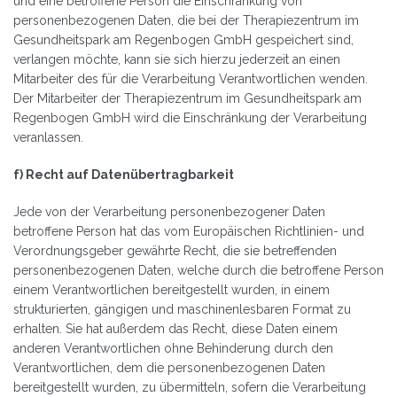
und eine betroffene Person die Einschränkung von
personenbezogenen Daten, die bei der Therapiezentrum im
Gesundheitspark am Regenbogen GmbH gespeichert sind,
verlangen möchte, kann sie sich hierzu jederzeit an einen
Mitarbeiter des für die Verarbeitung Verantwortlichen wenden.
Der Mitarbeiter der Therapiezentrum im Gesundheitspark am
Regenbogen GmbH wird die Einschränkung der Verarbeitung
veranlassen.
f) Recht auf Datenübertragbarkeit
Jede von der Verarbeitung personenbezogener Daten
betroffene Person hat das vom Europäischen Richtlinien- und
Verordnungsgeber gewährte Recht, die sie betreffenden
personenbezogenen Daten, welche durch die betroffene Person
einem Verantwortlichen bereitgestellt wurden, in einem
strukturierten, gängigen und maschinenlesbaren Format zu
erhalten. Sie hat außerdem das Recht, diese Daten einem
anderen Verantwortlichen ohne Behinderung durch den
Verantwortlichen, dem die personenbezogenen Daten
bereitgestellt wurden, zu übermitteln, sofern die Verarbeitung