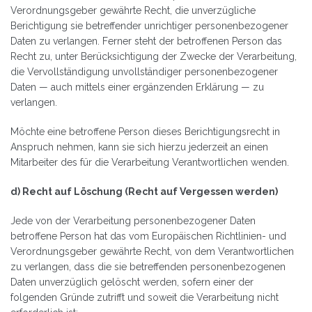
Verordnungsgeber gewährte Recht, die unverzügliche
Berichtigung sie betreffender unrichtiger personenbezogener
Daten zu verlangen. Ferner steht der betroffenen Person das
Recht zu, unter Berücksichtigung der Zwecke der Verarbeitung,
die Vervollständigung unvollständiger personenbezogener
Daten — auch mittels einer ergänzenden Erklärung — zu
verlangen.
Möchte eine betroffene Person dieses Berichtigungsrecht in
Anspruch nehmen, kann sie sich hierzu jederzeit an einen
Mitarbeiter des für die Verarbeitung Verantwortlichen wenden.
d) Recht auf Löschung (Recht auf Vergessen werden)
Jede von der Verarbeitung personenbezogener Daten
betroffene Person hat das vom Europäischen Richtlinien- und
Verordnungsgeber gewährte Recht, von dem Verantwortlichen
zu verlangen, dass die sie betreffenden personenbezogenen
Daten unverzüglich gelöscht werden, sofern einer der
folgenden Gründe zutrifft und soweit die Verarbeitung nicht