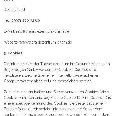
Deutschland
Tel.: 09971 200 32 60
E-Mail: info@therapiezentrum-cham.de
Website: www.therapiezentrum-cham.de
3. Cookies
Die Internetseiten der Therapiezentrum im Gesundheitspark am
Regenbogen GmbH verwenden Cookies. Cookies sind
Textdateien, welche über einen Internetbrowser auf einem
Computersystem abgelegt und gespeichert werden.
Zahlreiche Internetseiten und Server verwenden Cookies. Viele
Cookies enthalten eine sogenannte Cookie-ID. Eine Cookie-ID ist
eine eindeutige Kennung des Cookies. Sie besteht aus einer
Zeichenfolge, durch welche Internetseiten und Server dem
konkreten Internetbrowser zugeordnet werden können, in dem