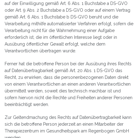
auf der Einwilligung gemäß Art. 6 Abs. 1 Buchstabe a DS-GVO
oder Art. 9 Abs. 2 Buchstabe a DS-GVO oder auf einem Vertrag
gemäß Art. 6 Abs. 1 Buchstabe b DS-GVO beruht und die
Verarbeitung mithilfe automatisierter Verfahren erfolgt, sofern die
Verarbeitung nicht für die Wahrnehmung einer Aufgabe
erforderlich ist, die im öffentlichen Interesse liegt oder in
Ausübung öffentlicher Gewalt erfolgt, welche dem
Verantwortlichen übertragen wurde.
Ferner hat die betroffene Person bei der Ausübung ihres Rechts
auf Datenübertragbarkeit gemäß Art. 20 Abs. 1 DS-GVO das
Recht, zu erwirken, dass die personenbezogenen Daten direkt
von einem Verantwortlichen an einen anderen Verantwortlichen
übermittelt werden, soweit dies technisch machbar ist und
sofern hiervon nicht die Rechte und Freiheiten anderer Personen
beeinträchtigt werden.
Zur Geltendmachung des Rechts auf Datenübertragbarkeit kann
sich die betroffene Person jederzeit an einen Mitarbeiter der
Therapiezentrum im Gesundheitspark am Regenbogen GmbH
wenden.