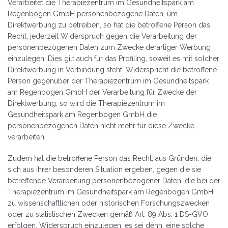
Verarbeitet die Therapiezentrum im Gesundheitspark am
Regenbogen GmbH personenbezogene Daten, um
Direktwerbung zu betreiben, so hat die betroffene Person das
Recht, jederzeit Widerspruch gegen die Verarbeitung der
personenbezogenen Daten zum Zwecke derartiger Werbung
einzulegen. Dies gilt auch für das Profiling, soweit es mit solcher
Direktwerbung in Verbindung steht. Widerspricht die betroffene
Person gegenüber der Therapiezentrum im Gesundheitspark
am Regenbogen GmbH der Verarbeitung für Zwecke der
Direktwerbung, so wird die Therapiezentrum im
Gesundheitspark am Regenbogen GmbH die
personenbezogenen Daten nicht mehr für diese Zwecke
verarbeiten.
Zudem hat die betroffene Person das Recht, aus Gründen, die
sich aus ihrer besonderen Situation ergeben, gegen die sie
betreffende Verarbeitung personenbezogener Daten, die bei der
Therapiezentrum im Gesundheitspark am Regenbogen GmbH
zu wissenschaftlichen oder historischen Forschungszwecken
oder zu statistischen Zwecken gemäß Art. 89 Abs. 1 DS-GVO
erfolgen, Widerspruch einzulegen, es sei denn, eine solche