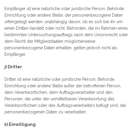
Empfänger ist eine natürliche oder juristische Person, Behörde,
Einrichtung oder andere Stelle, der personenbezogene Daten
offengelegt werden, unabhängig davon, ob es sich bei ihr um
einen Dritten handelt oder nicht. Behörden, die im Rahmen eines
bestimmten Untersuchungsauftrags nach dem Unionsrecht oder
dem Recht der Mitgliedstaaten möglicherweise
personenbezogene Daten erhalten, gelten jedoch nicht als
Empfänger.
j) Dritter
Dritter ist eine natürliche oder juristische Person, Behörde,
Einrichtung oder andere Stelle außer der betroffenen Person,
dem Verantwortlichen, dem Auftragsverarbeiter und den
Personen, die unter der unmittelbaren Verantwortung des
Verantwortlichen oder des Auftragsverarbeiters befugt sind, die
personenbezogenen Daten zu verarbeiten.
k) Einwilligung