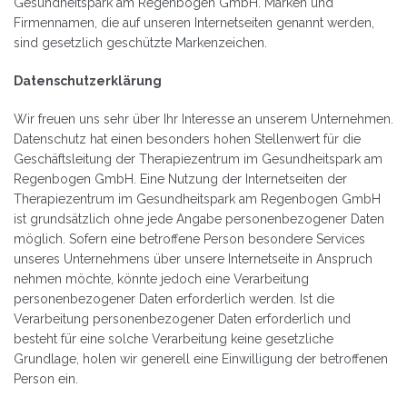
Gesundheitspark am Regenbogen GmbH. Marken und
Firmennamen, die auf unseren Internetseiten genannt werden,
sind gesetzlich geschützte Markenzeichen.
Datenschutzerklärung
Wir freuen uns sehr über Ihr Interesse an unserem Unternehmen.
Datenschutz hat einen besonders hohen Stellenwert für die
Geschäftsleitung der Therapiezentrum im Gesundheitspark am
Regenbogen GmbH. Eine Nutzung der Internetseiten der
Therapiezentrum im Gesundheitspark am Regenbogen GmbH
ist grundsätzlich ohne jede Angabe personenbezogener Daten
möglich. Sofern eine betroffene Person besondere Services
unseres Unternehmens über unsere Internetseite in Anspruch
nehmen möchte, könnte jedoch eine Verarbeitung
personenbezogener Daten erforderlich werden. Ist die
Verarbeitung personenbezogener Daten erforderlich und
besteht für eine solche Verarbeitung keine gesetzliche
Grundlage, holen wir generell eine Einwilligung der betroffenen
Person ein.