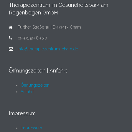
Therapiezentrum im Gesundheitspark am
Regenbogen GmbH
Further Straße 19 | D-93413 Cham
09971 99 89 30
info@therapiezentrum-cham.de
Öffnungszeiten | Anfahrt
Öffnungszeiten
Anfahrt
Impressum
Impressum