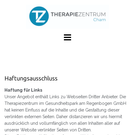
Skip
to
content
Haftungsausschluss
Haftung für Links
Unser Angebot enthält Links zu Webseiten Dritter Anbieter. Die
Therapiezentrum im Gesundheitspark am Regenbogen GmbH
hat keinen Einfluss auf die Inhalte und die Gestaltung dieser
verlinkten externen Seiten. Daher distanzieren wir uns hiermit
ausdrücklich und vollumfänglich von allen Inhalten aller auf
unserer Website verlinkter Seiten von Dritten.