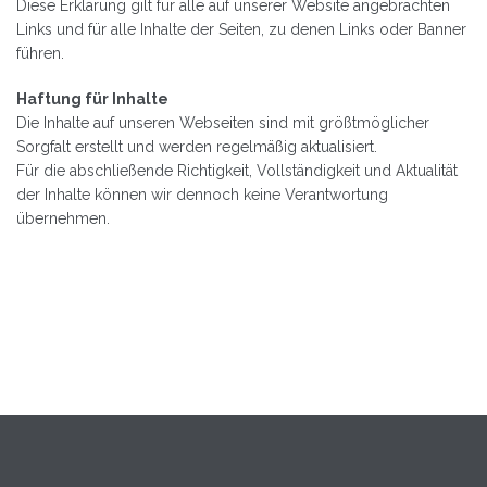
Diese Erklärung gilt für alle auf unserer Website angebrachten
Links und für alle Inhalte der Seiten, zu denen Links oder Banner
führen.
Haftung für Inhalte
Die Inhalte auf unseren Webseiten sind mit größtmöglicher
Sorgfalt erstellt und werden regelmäßig aktualisiert.
Für die abschließende Richtigkeit, Vollständigkeit und Aktualität
der Inhalte können wir dennoch keine Verantwortung
übernehmen.