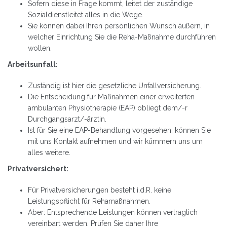
Sofern diese in Frage kommt, leitet der zuständige
Sozialdienstleitet alles in die Wege.
Sie können dabei Ihren persönlichen Wunsch äußern, in
welcher Einrichtung Sie die Reha-Maßnahme durchführen
wollen.
Arbeitsunfall:
Zuständig ist hier die gesetzliche Unfallversicherung.
Die Entscheidung für Maßnahmen einer erweiterten
ambulanten Physiotherapie (EAP) obliegt dem/-r
Durchgangsarzt/-ärztin.
Ist für Sie eine EAP-Behandlung vorgesehen, können Sie
mit uns Kontakt aufnehmen und wir kümmern uns um
alles weitere.
Privatversichert:
Für Privatversicherungen besteht i.d.R. keine
Leistungspflicht für Rehamaßnahmen.
Aber: Entsprechende Leistungen können vertraglich
vereinbart werden. Prüfen Sie daher Ihre