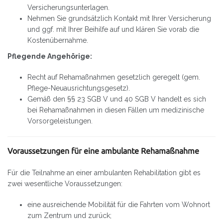
Versicherungsunterlagen.
Nehmen Sie grundsätzlich Kontakt mit Ihrer Versicherung
und ggf. mit Ihrer Beihilfe auf und klären Sie vorab die
Kostenübernahme.
Pflegende Angehörige:
Recht auf Rehamaßnahmen gesetzlich geregelt (gem.
Pflege-Neuausrichtungsgesetz).
Gemäß den §§ 23 SGB V und 40 SGB V handelt es sich
bei Rehamaßnahmen in diesen Fällen um medizinische
Vorsorgeleistungen.
Voraussetzungen für eine ambulante Rehamaßnahme
Für die Teilnahme an einer ambulanten Rehabilitation gibt es
zwei wesentliche Voraussetzungen:
eine ausreichende Mobilität für die Fahrten vom Wohnort
zum Zentrum und zurück;