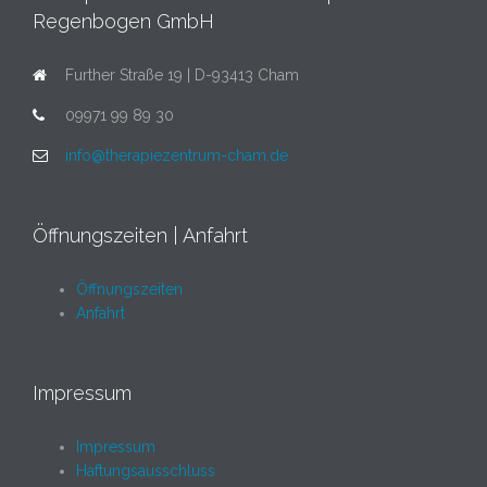
Regenbogen GmbH
Further Straße 19 | D-93413 Cham
09971 99 89 30
info@therapiezentrum-cham.de
Öffnungszeiten | Anfahrt
Öffnungszeiten
Anfahrt
Impressum
Impressum
Haftungsausschluss