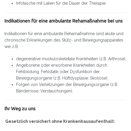
Infotasche mit Laken für die Dauer der Therapie.
Indikationen für eine ambulante Rehamaßnahme bei uns
Indikationen für eine ambulante Rehamaßnahme sind akute und
chronische Erkrankungen des Stütz- und Bewegungsapparates
wie z.B.
degenerative muskuloskeletale Krankheiten (z.B. Arthrose),
Angeborene oder erworbene Krankheiten durch
Fehlbildung, Fehlstatik oder Dysfunktion der
Bewegungsorgane (z.B. Hüftdysplasie, Skoliose),
Folgen von Verletzungen der Bewegungsorgane (z.B.
Bänderrisse, Verstauchungen).
Ihr Weg zu uns
Gesetzlich versichert ohne Krankenhausaufenthalt: