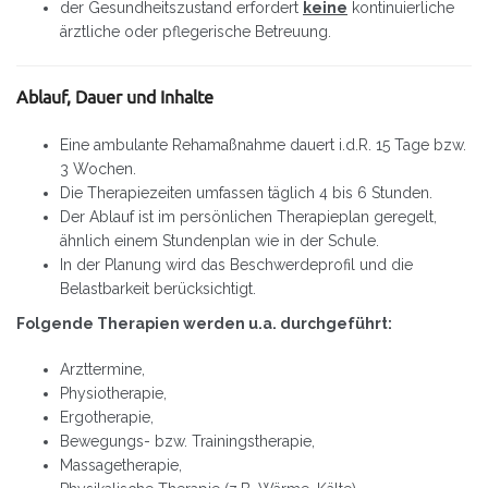
der Gesundheitszustand erfordert
keine
kontinuierliche
ärztliche oder pflegerische Betreuung.
Ablauf, Dauer und Inhalte
Eine ambulante Rehamaßnahme dauert i.d.R. 15 Tage bzw.
3 Wochen.
Die Therapiezeiten umfassen täglich 4 bis 6 Stunden.
Der Ablauf ist im persönlichen Therapieplan geregelt,
ähnlich einem Stundenplan wie in der Schule.
In der Planung wird das Beschwerdeprofil und die
Belastbarkeit berücksichtigt.
Folgende Therapien werden u.a. durchgeführt:
Arzttermine,
Physiotherapie,
Ergotherapie,
Bewegungs- bzw. Trainingstherapie,
Massagetherapie,