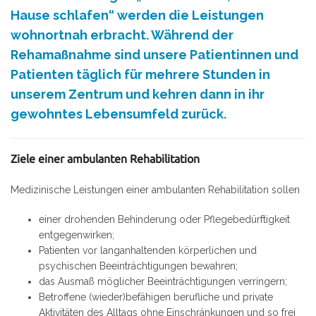
Hause schlafen“ werden die Leistungen
wohnortnah erbracht. Während der
Rehamaßnahme sind unsere Patientinnen und
Patienten täglich für mehrere Stunden in
unserem Zentrum und kehren dann in ihr
gewohntes Lebensumfeld zurück.
Ziele einer ambulanten Rehabilitation
Medizinische Leistungen einer ambulanten Rehabilitation sollen
einer drohenden Behinderung oder Pflegebedürftigkeit
entgegenwirken;
Patienten vor langanhaltenden körperlichen und
psychischen Beeinträchtigungen bewahren;
das Ausmaß möglicher Beeinträchtigungen verringern;
Betroffene (wieder)befähigen berufliche und private
Aktivitäten des Alltags ohne Einschränkungen und so frei