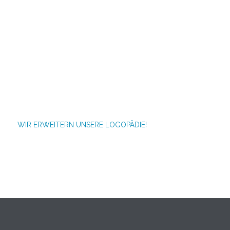
WIR ERWEITERN UNSERE LOGOPÄDIE!