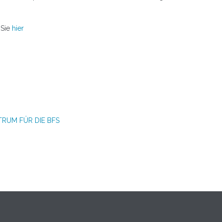
 Sie
hier
RUM FÜR DIE BFS