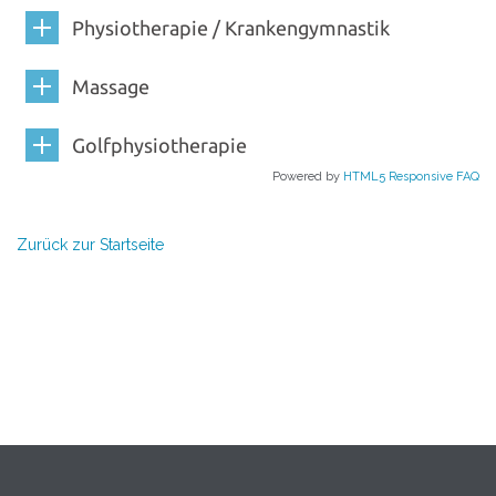
Physiotherapie / Krankengymnastik
Massage
Golfphysiotherapie
Powered by
HTML5 Responsive FAQ
Zurück zur Startseite