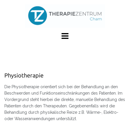
Skip
to
content
Physiotherapie
Die Physiotherapie orientiert sich bei der Behandlung an den
Beschwerden und Funktionseinschränkungen des Patienten. Im
Vordergrund steht hierbei die direkte, manuelle Behandlung des
Patienten durch den Therapeuten. Gegebenenfalls wird die
Behandlung durch physikalische Reize z.B. Wärme-, Elektro-
oder Wasseranwendungen unterstützt.