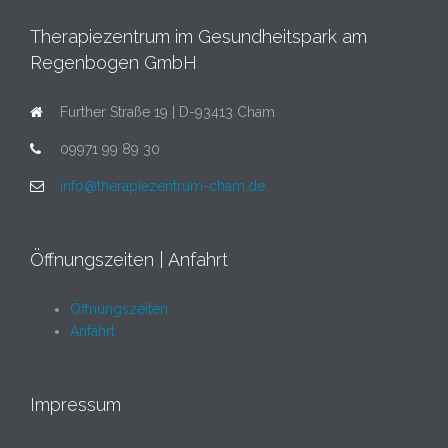
Therapiezentrum im Gesundheitspark am
Regenbogen GmbH
Further Straße 19 | D-93413 Cham
09971 99 89 30
info@therapiezentrum-cham.de
Öffnungszeiten | Anfahrt
Öffnungszeiten
Anfahrt
Impressum