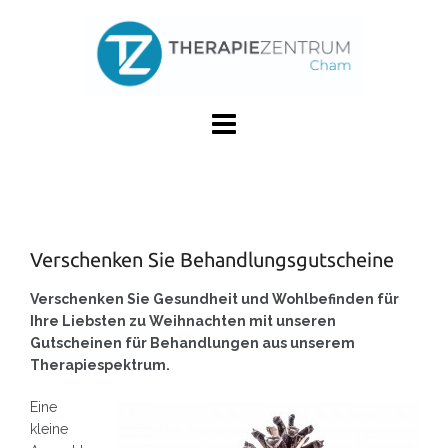
Skip
to
content
Verschenken Sie Behandlungsgutscheine
Verschenken Sie Gesundheit und Wohlbefinden für
Ihre Liebsten zu Weihnachten mit unseren
Gutscheinen für Behandlungen aus unserem
Therapiespektrum.
Eine
kleine